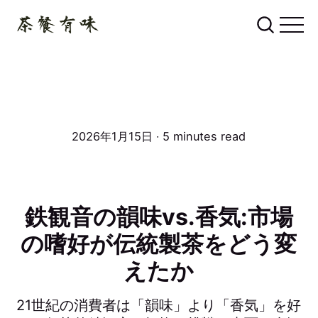
2026年1月15日 ∙ 5 minutes read
鉄観音の韻味vs.香気:市場
の嗜好が伝統製茶をどう変
えたか
21世紀の消費者は「韻味」より「香気」を好