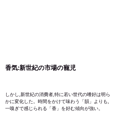
香気:新世紀の市場の寵児
しかし,新世紀の消費者,特に若い世代の嗜好は明ら
かに変化した。時間をかけて味わう「韻」よりも,
一嗅ぎで感じられる「香」を好む傾向が強い。