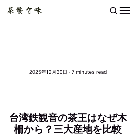
2025年12月30日 ∙ 7 minutes read
台湾鉄観音の茶王はなぜ木
柵から？三大産地を比較