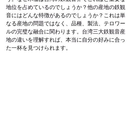
地位を占めているのでしょうか？他の産地の鉄観
音にはどんな特徴があるのでしょうか？これは単
なる産地の問題ではなく、品種、製法、テロワー
ルの完璧な融合に関わります。台湾三大鉄観音産
地の違いを理解すれば、本当に自分の好みに合っ
た一杯を見つけられます。