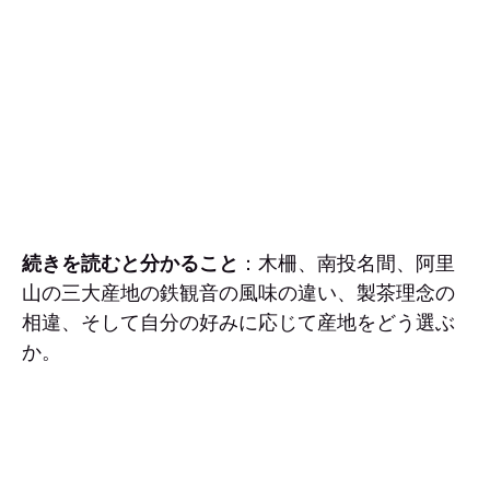
続きを読むと分かること
：木柵、南投名間、阿里
山の三大産地の鉄観音の風味の違い、製茶理念の
相違、そして自分の好みに応じて産地をどう選ぶ
か。