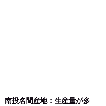
南投名間産地：生産量が多