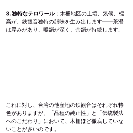
3. 独特なテロワール
：木柵地区の土壌、気候、標
高が、鉄観音独特の韻味を生み出します——茶湯
は厚みがあり、喉韻が深く、余韻が持続します。
これに対し、台湾の他産地の鉄観音はそれぞれ特
色がありますが、「品種の純正性」と「伝統製法
へのこだわり」において、木柵ほど徹底していな
いことが多いのです。