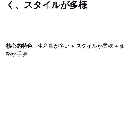
く、スタイルが多様
核心的特色
：生産量が多い + スタイルが柔軟 + 価
格が手頃
南投名間は台湾で鉄観音の生産量が最も多い産地