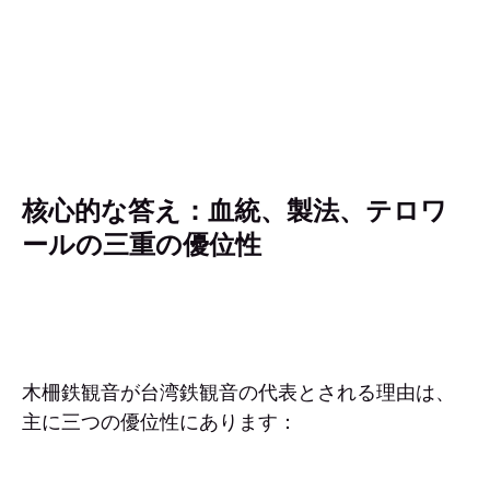
核心的な答え：血統、製法、テロワ
ールの三重の優位性
木柵鉄観音が台湾鉄観音の代表とされる理由は、
主に三つの優位性にあります：