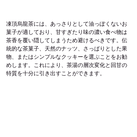
凍頂烏龍茶には、あっさりとして油っぽくないお
菓子が適しており、甘すぎたり味の濃い食べ物は
茶香を覆い隠してしまうため避けるべきです。伝
統的な茶菓子、天然のナッツ、さっぱりとした果
物、またはシンプルなクッキーを選ぶことをお勧
めします。これにより、茶湯の層次変化と回甘の
特質を十分に引き出すことができます。