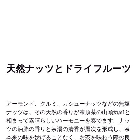
天然ナッツとドライフルーツ
アーモンド、クルミ、カシューナッツなどの無塩
ナッツは、その天然の香りが凍頂茶の山頭気※1と
相まって素晴らしいハーモニーを奏でます。ナッ
ツの油脂の香りと茶湯の清香が層次を形成し、茶
本来の味を妨げることなく、お茶を味わう際の良