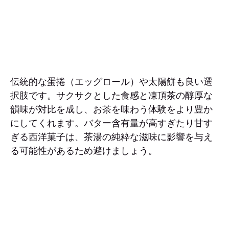
伝統的な蛋捲（エッグロール）や太陽餅も良い選
択肢です。サクサクとした食感と凍頂茶の醇厚な
韻味が対比を成し、お茶を味わう体験をより豊か
にしてくれます。バター含有量が高すぎたり甘す
ぎる西洋菓子は、茶湯の純粋な滋味に影響を与え
る可能性があるため避けましょう。