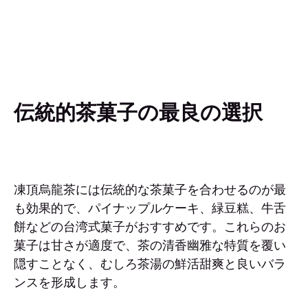
伝統的茶菓子の最良の選択
凍頂烏龍茶には伝統的な茶菓子を合わせるのが最
も効果的で、パイナップルケーキ、緑豆糕、牛舌
餅などの台湾式菓子がおすすめです。これらのお
菓子は甘さが適度で、茶の清香幽雅な特質を覆い
隠すことなく、むしろ茶湯の鮮活甜爽と良いバラ
ンスを形成します。