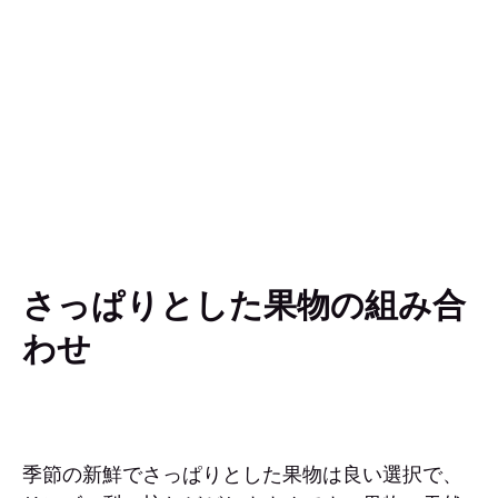
さっぱりとした果物の組み合
わせ
季節の新鮮でさっぱりとした果物は良い選択で、