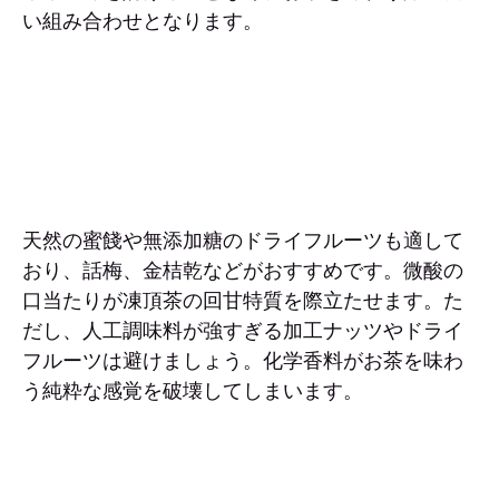
い組み合わせとなります。
天然の蜜餞や無添加糖のドライフルーツも適して
おり、話梅、金桔乾などがおすすめです。微酸の
口当たりが凍頂茶の回甘特質を際立たせます。た
だし、人工調味料が強すぎる加工ナッツやドライ
フルーツは避けましょう。化学香料がお茶を味わ
う純粋な感覚を破壊してしまいます。