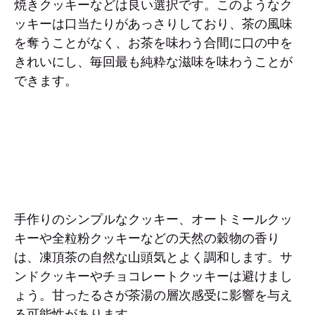
焼きクッキーなどは良い選択です。このようなク
ッキーは口当たりがあっさりしており、茶の風味
を奪うことがなく、お茶を味わう合間に口の中を
きれいにし、毎回最も純粋な滋味を味わうことが
できます。
手作りのシンプルなクッキー、オートミールクッ
キーや全粒粉クッキーなどの天然の穀物の香り
は、凍頂茶の自然な山頭気とよく調和します。サ
ンドクッキーやチョコレートクッキーは避けまし
ょう。甘ったるさが茶湯の層次感受に影響を与え
る可能性があります。