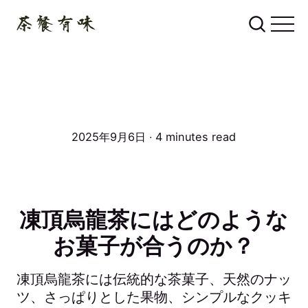
2025年9月6日 ∙ 4 minutes read
凍頂烏龍茶にはどのような
お菓子が合うのか？
凍頂烏龍茶には伝統的な茶菓子、天然のナッ
ツ、さっぱりとした果物、シンプルなクッキ