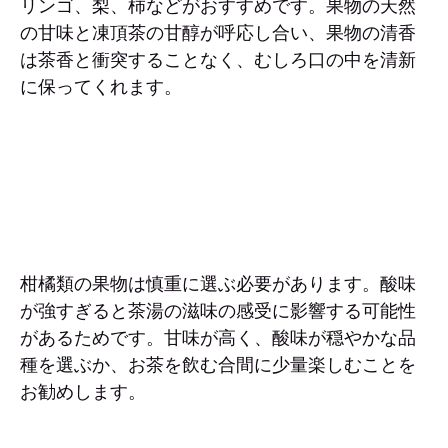
リンゴ、梨、柿などがおすすめです。果物の天然
の甘味と凍頂茶の甘醇が呼応し合い、果物の清香
は茶香と衝突することなく、むしろ口の中を清新
に保ってくれます。
柑橘類の果物は慎重に選ぶ必要があります。酸味
が強すぎると茶湯の滋味の感受に影響する可能性
があるためです。甘味が高く、酸味が穏やかな品
種を選ぶか、お茶を飲む合間に少量楽しむことを
お勧めします。