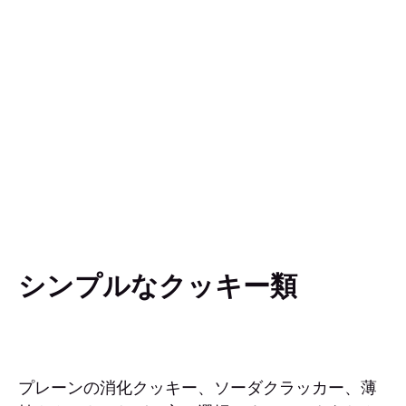
シンプルなクッキー類
プレーンの消化クッキー、ソーダクラッカー、薄