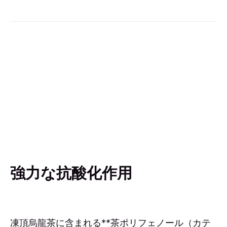
強力な抗酸化作用
凍頂烏龍茶に含まれる**茶ポリフェノール（カテ