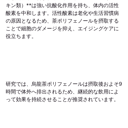
キン類）**は強い抗酸化作用を持ち、体内の活性
酸素を中和します。活性酸素は老化や生活習慣病
の原因となるため、茶ポリフェノールを摂取する
ことで細胞のダメージを抑え、エイジングケアに
役立ちます。
研究では、烏龍茶ポリフェノールは摂取後およそ9
時間で体外へ排出されるため、継続的な飲用によ
って効果を持続させることが推奨されています。