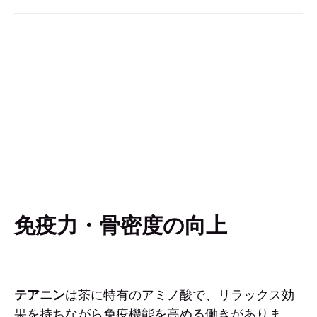
免疫力・骨密度の向上
テアニン
は茶に特有のアミノ酸で、リラックス効
果を持ちながら免疫機能を高める働きがありま