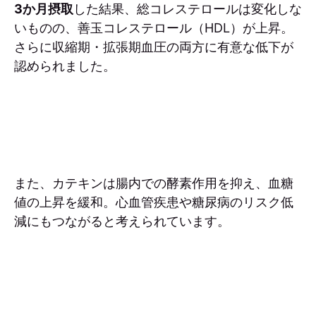
3か月摂取
した結果、総コレステロールは変化しな
いものの、善玉コレステロール（HDL）が上昇。
さらに収縮期・拡張期血圧の両方に有意な低下が
認められました。
また、カテキンは腸内での酵素作用を抑え、血糖
値の上昇を緩和。心血管疾患や糖尿病のリスク低
減にもつながると考えられています。