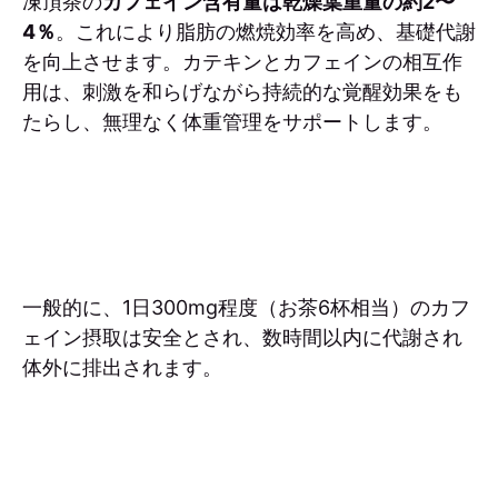
凍頂茶の
カフェイン含有量は乾燥葉重量の約2〜
4％
。これにより脂肪の燃焼効率を高め、基礎代謝
を向上させます。カテキンとカフェインの相互作
用は、刺激を和らげながら持続的な覚醒効果をも
たらし、無理なく体重管理をサポートします。
一般的に、1日300mg程度（お茶6杯相当）のカフ
ェイン摂取は安全とされ、数時間以内に代謝され
体外に排出されます。