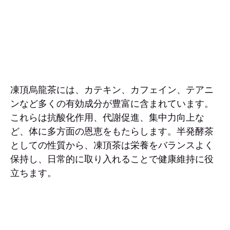
凍頂烏龍茶には、カテキン、カフェイン、テアニ
ンなど多くの有効成分が豊富に含まれています。
これらは抗酸化作用、代謝促進、集中力向上な
ど、体に多方面の恩恵をもたらします。半発酵茶
としての性質から、凍頂茶は栄養をバランスよく
保持し、日常的に取り入れることで健康維持に役
立ちます。