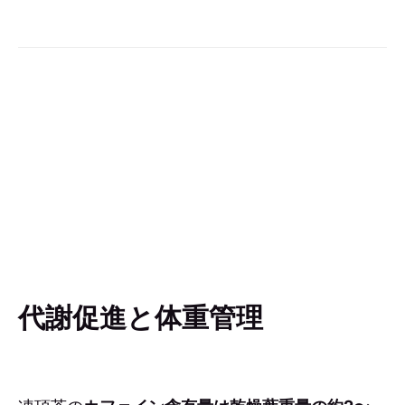
代謝促進と体重管理