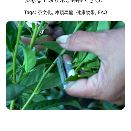
Tags:
茶文化
,
凍頂烏龍
,
健康効果
,
FAQ