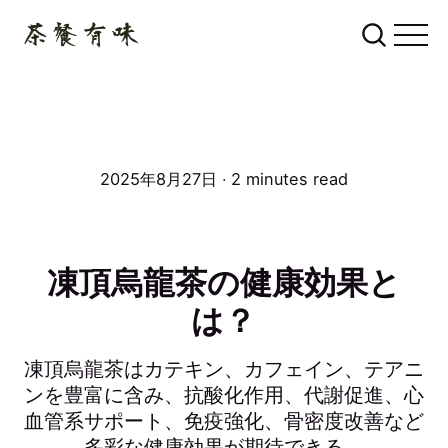
2025年8月27日 ∙ 2 minutes read
凍頂烏龍茶の健康効果と
は？
凍頂烏龍茶はカテキン、カフェイン、テアニ
ンを豊富に含み、抗酸化作用、代謝促進、心
血管系サポート、免疫強化、骨密度改善など
多彩な健康効果が期待できる。