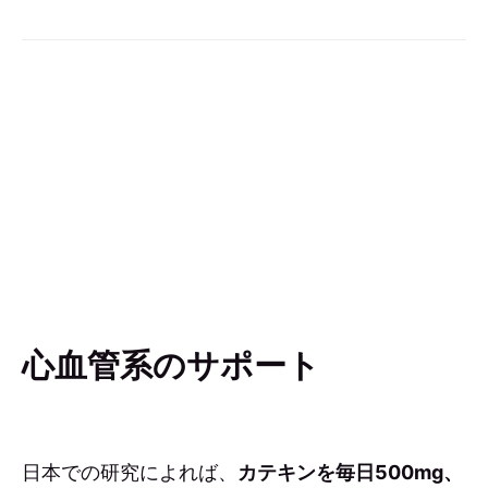
心血管系のサポート
日本での研究によれば、
カテキンを毎日500mg、