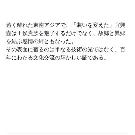
遠く離れた東南アジアで、「装いを変えた」宜興
壺は王侯貴族を魅了するだけでなく、故郷と異郷
を結ぶ感情の絆ともなった。
その表面に宿るのは単なる技術の光ではなく、百
年にわたる文化交流の輝かしい証である。