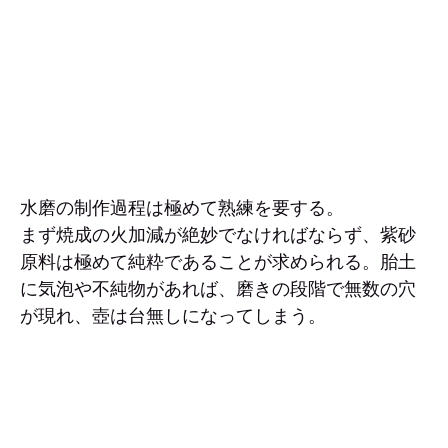
水磨の制作過程は極めて熟練を要する。
まず焼成の火加減が絶妙でなければならず、紫砂
原料は極めて純粋であることが求められる。胎土
に気泡や不純物があれば、磨きの段階で無数の穴
が現れ、壺は台無しになってしまう。