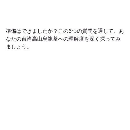
準備はできましたか？この6つの質問を通して、あ
なたの台湾高山烏龍茶への理解度を深く探ってみ
ましょう。