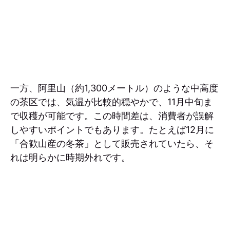
一方、阿里山（約1,300メートル）のような中高度
の茶区では、気温が比較的穏やかで、11月中旬ま
で収穫が可能です。この時間差は、消費者が誤解
しやすいポイントでもあります。たとえば12月に
「合歓山産の冬茶」として販売されていたら、そ
れは明らかに時期外れです。