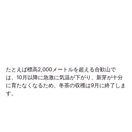
たとえば標高2,000メートルを超える合歓山で
は、10月以降に急激に気温が下がり、新芽が十分
に育たなくなるため、冬茶の収穫は9月に終了しま
す。