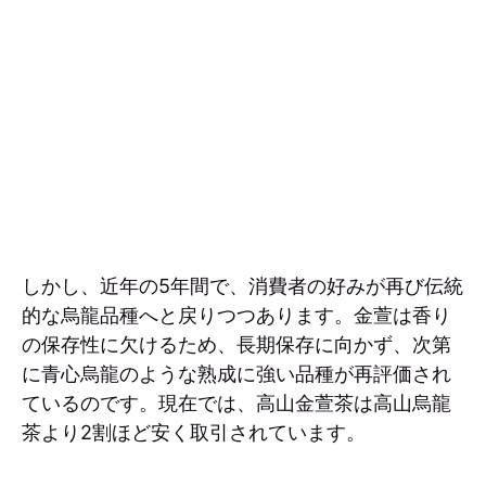
しかし、近年の5年間で、消費者の好みが再び伝統
的な烏龍品種へと戻りつつあります。金萱は香り
の保存性に欠けるため、長期保存に向かず、次第
に青心烏龍のような熟成に強い品種が再評価され
ているのです。現在では、高山金萱茶は高山烏龍
茶より2割ほど安く取引されています。