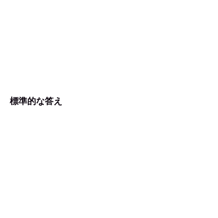
標準的な答え