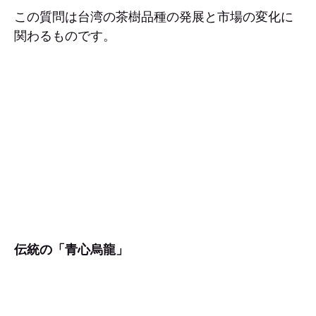
この質問は台湾の茶樹品種の発展と市場の変化に
関わるものです。
伝統の「青心烏龍」