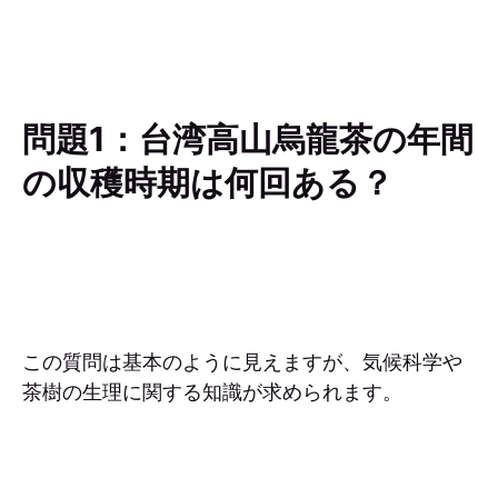
問題1：台湾高山烏龍茶の年間
の収穫時期は何回ある？
この質問は基本のように見えますが、気候科学や
茶樹の生理に関する知識が求められます。