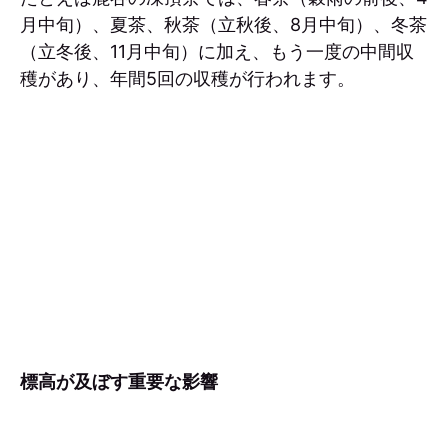
月中旬）、夏茶、秋茶（立秋後、8月中旬）、冬茶
（立冬後、11月中旬）に加え、もう一度の中間収
穫があり、年間5回の収穫が行われます。
標高が及ぼす重要な影響