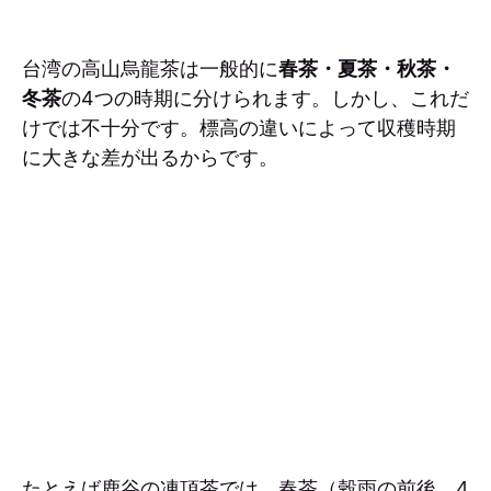
台湾の高山烏龍茶は一般的に
春茶・夏茶・秋茶・
冬茶
の4つの時期に分けられます。しかし、これだ
けでは不十分です。標高の違いによって収穫時期
に大きな差が出るからです。
たとえば鹿谷の凍頂茶では、春茶（穀雨の前後、4