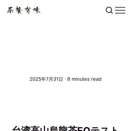
2025年7月31日 ∙ 8 minutes read
台湾高山烏龍茶EQテスト