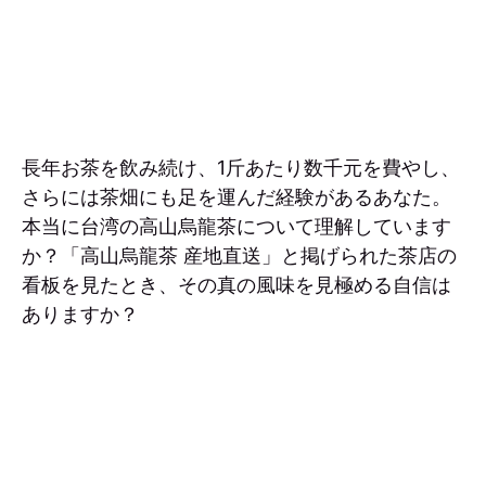
長年お茶を飲み続け、1斤あたり数千元を費やし、
さらには茶畑にも足を運んだ経験があるあなた。
本当に台湾の高山烏龍茶について理解しています
か？「高山烏龍茶 産地直送」と掲げられた茶店の
看板を見たとき、その真の風味を見極める自信は
ありますか？