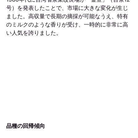
号）を発表したことで、市場に大きな変化が生じ
ました。高収量で長期の摘採が可能なうえ、特有
のミルクのような香りが受け、一時的に非常に高
い人気を誇りました。
品種の回帰傾向