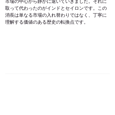
市場の中心から静かに退いていきました。それに
取って代わったのがインドとセイロンです。この
消長は単なる市場の入れ替わりではなく、丁寧に
理解する価値のある歴史の転換点です。