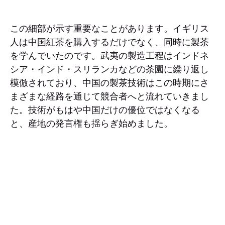
この細部が示す重要なことがあります。イギリス
人は中国紅茶を購入するだけでなく、同時に製茶
を学んでいたのです。武夷の製造工程はインドネ
シア・インド・スリランカなどの茶園に繰り返し
模倣されており、中国の製茶技術はこの時期にさ
まざまな経路を通じて競合者へと流れていきまし
た。技術がもはや中国だけの優位ではなくなる
と、産地の発言権も揺らぎ始めました。