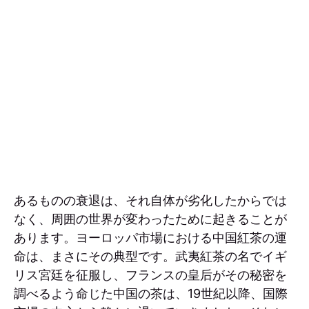
あるものの衰退は、それ自体が劣化したからでは
なく、周囲の世界が変わったために起きることが
あります。ヨーロッパ市場における中国紅茶の運
命は、まさにその典型です。武夷紅茶の名でイギ
リス宮廷を征服し、フランスの皇后がその秘密を
調べるよう命じた中国の茶は、19世紀以降、国際