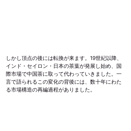
しかし頂点の後には転換が来ます。19世紀以降、
インド・セイロン・日本の茶葉が発展し始め、国
際市場で中国茶に取って代わっていきました。一
言で語られるこの変化の背後には、数十年にわた
る市場構造の再編過程がありました。