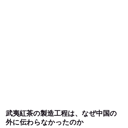
武夷紅茶の製造工程は、なぜ中国の
外に伝わらなかったのか