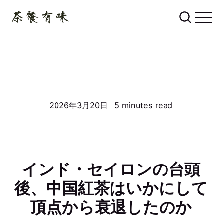
2026年3月20日 ∙ 5 minutes read
インド・セイロンの台頭
後、中国紅茶はいかにして
頂点から衰退したのか