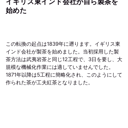
イギリス東インド会社が自ら製茶を
始めた
この転換の起点は1839年に遡ります。イギリス東
インド会社が製茶を始めました。当初採用した製
茶方法は武夷岩茶と同じ12工程で、3日を要し、大
規模な機械化作業には適していませんでした。
1871年以降は5工程に簡略化され、このようにして
作られた茶が工夫紅茶となりました。