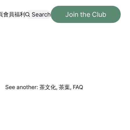
Join the Club
頁
會員福利
Search
See another:
茶文化
,
茶葉
,
FAQ