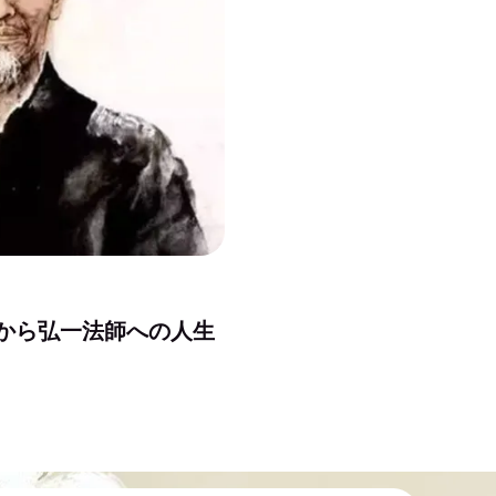
から弘一法師への人生