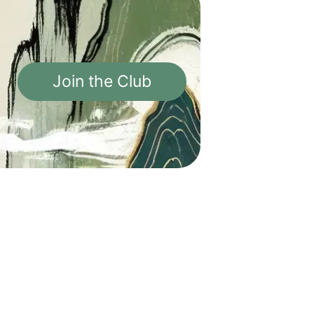
Join the Club