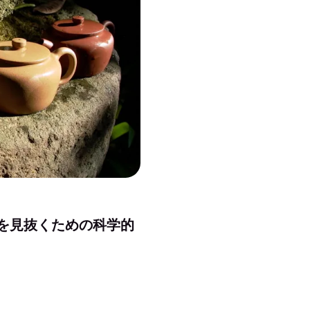
を見抜くための科学的