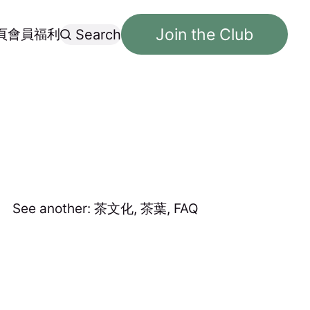
Join the Club
頁
會員福利
Search
See another:
茶文化
,
茶葉
,
FAQ