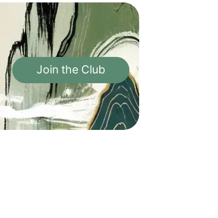
Join the Club