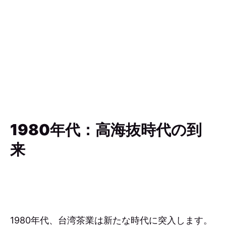
1980年代：高海抜時代の到
来
1980年代、台湾茶業は新たな時代に突入します。