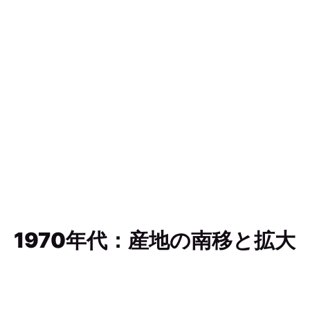
1970年代：産地の南移と拡大