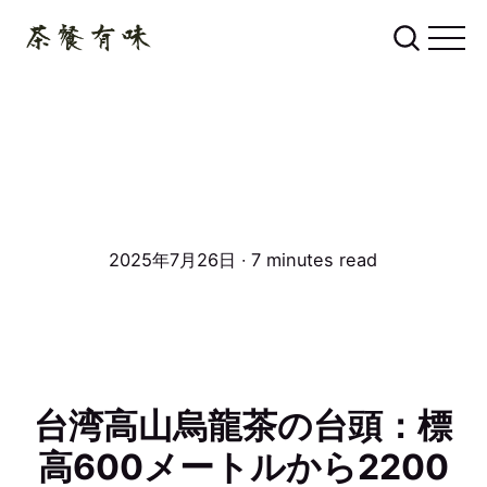
2025年7月26日 ∙ 7 minutes read
台湾高山烏龍茶の台頭：標
高600メートルから2200