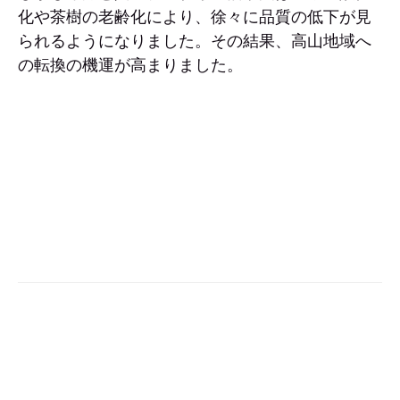
化や茶樹の老齢化により、徐々に品質の低下が見
られるようになりました。その結果、高山地域へ
の転換の機運が高まりました。