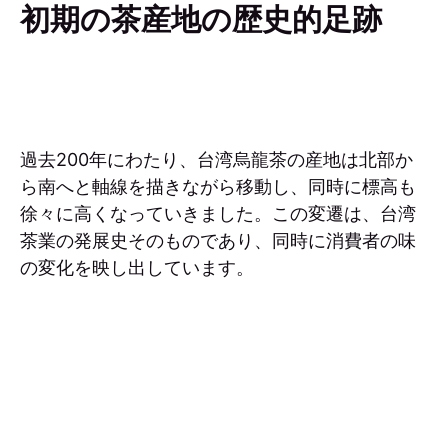
初期の茶産地の歴史的足跡
過去200年にわたり、台湾烏龍茶の産地は北部か
ら南へと軸線を描きながら移動し、同時に標高も
徐々に高くなっていきました。この変遷は、台湾
茶業の発展史そのものであり、同時に消費者の味
の変化を映し出しています。