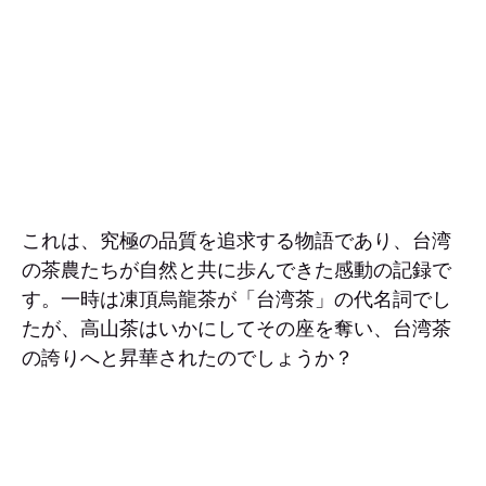
これは、究極の品質を追求する物語であり、台湾
の茶農たちが自然と共に歩んできた感動の記録で
す。一時は凍頂烏龍茶が「台湾茶」の代名詞でし
たが、高山茶はいかにしてその座を奪い、台湾茶
の誇りへと昇華されたのでしょうか？